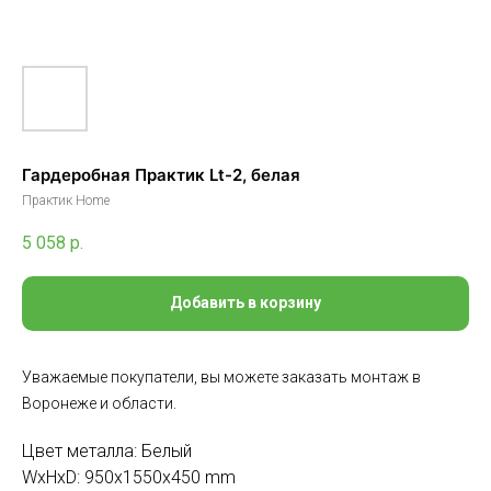
Гардеробная Практик Lt-2, белая
Практик Home
5 058
р.
Добавить в корзину
Уважаемые покупатели, вы можете заказать монтаж в
Воронеже и области.
Цвет металла: Белый
WxHxD: 950x1550x450 mm