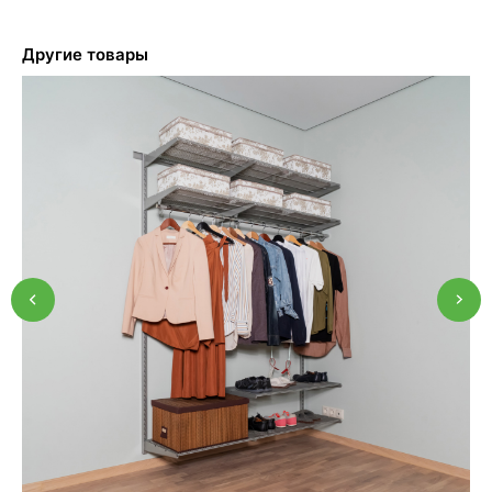
Другие товары