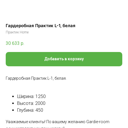
Гардеробная Практик L-1, белая
Практик Home
30 633
р.
Добавить в корзину
Гардеробная Практик L-1, белая.
Ширина: 1250
Высота: 2000
Глубина: 450
Уважаемые клиенты! По вашему желанию Gardie-room