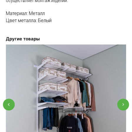
осуществляет монтаж изделий.
Материал: Металл
Цвет металла: Белый
Другие товары