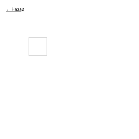
Назад