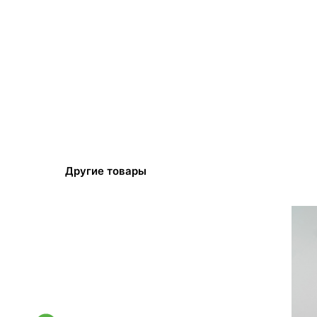
Другие товары