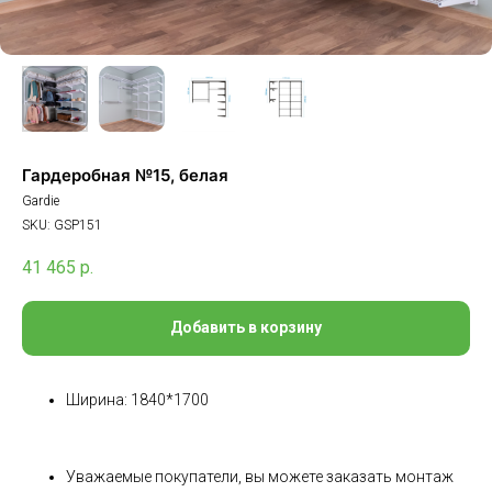
Гардеробная №15, белая
Gardie
SKU:
GSP151
41 465
р.
Добавить в корзину
Ширина: 1840*1700
Уважаемые покупатели, вы можете заказать монтаж