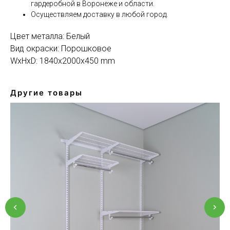
гардеробной в Воронеже и области.
Осуществляем доставку в любой город.
Цвет металла: Белый
Вид окраски: Порошковое
WxHxD: 1840x2000x450 mm
Другие товары