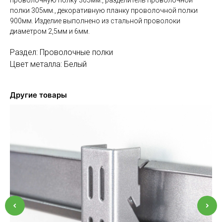
полки 305мм., декоративную планку проволочной полки
900мм. Изделие выполнено из стальной проволоки
диаметром 2,5мм и 6мм.
Раздел: Проволочные полки
Цвет металла: Белый
Другие товары