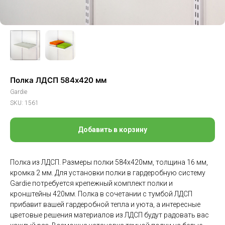
Полка ЛДСП 584х420 мм
Gardie
SKU:
1561
Добавить в корзину
Полка из ЛДСП. Размеры полки 584х420мм, толщина 16 мм,
кромка 2 мм. Для установки полки в гардеробную систему
Gardie потребуется крепежный комплект полки и
кронштейны 420мм. Полка в сочетании с тумбой ЛДСП
прибавит вашей гардеробной тепла и уюта, а интересные
цветовые решения материалов из ЛДСП будут радовать вас