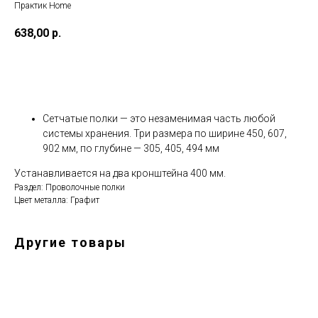
Практик Home
638,00
р.
Добавить в корзину
Сетчатые полки — это незаменимая часть любой
системы хранения. Три размера по ширине 450, 607,
902 мм, по глубине — 305, 405, 494 мм
Устанавливается на два кронштейна 400 мм.
Раздел: Проволочные полки
Цвет металла: Графит
Другие товары