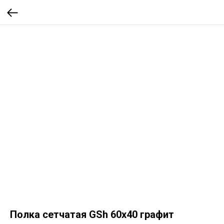
Полка сетчатая GSh 60х40 графит