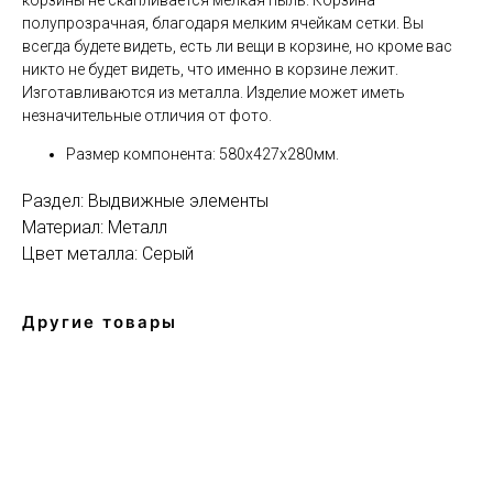
полупрозрачная, благодаря мелким ячейкам сетки. Вы
всегда будете видеть, есть ли вещи в корзине, но кроме вас
никто не будет видеть, что именно в корзине лежит.
Изготавливаются из металла. Изделие может иметь
незначительные отличия от фото.
Размер компонента: 580х427х280мм.
Раздел: Выдвижные элементы
Материал: Металл
Цвет металла: Серый
Другие товары