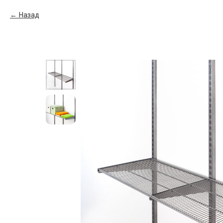
Назад