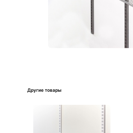
Другие товары