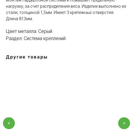
нагрузку, за счет распределения веса. Изделие выполнено из
стали, толщиной 1,5мм. Имеет 3 крепежных отверстия.
Длина 813мм.
Цвет металла: Серый
Раздел: Система креплений
Другие товары