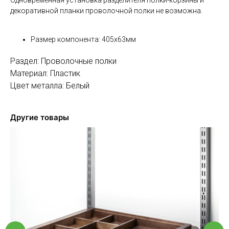
декоративной планки проволочной полки не возможна.
Размер компонента: 405х63мм
Раздел: Проволочные полки
Материал: Пластик
Цвет металла: Белый
Другие товары