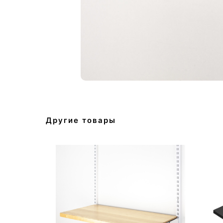
Другие товары