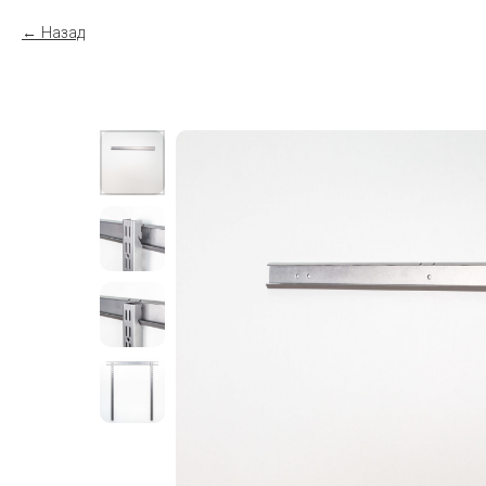
Назад