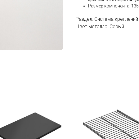
Размер компонента: 13
Раздел: Система креплений
Цвет металла: Серый