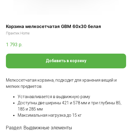
Корзина мелкосетчатая GBM 60х30 белая
Практик Home
1 793
р.
Добавить в корзину
Мелкосетчатая корзина, подходит для хранения вещей и
мелких предметов.
Устанавливается в выдвижную раму
Доступны две ширины 421 и 578 мм и три глубины 85,
185 и 285 мм
Максимальная нагрузка до 15 кг
Раздел: Выдвижные элементы