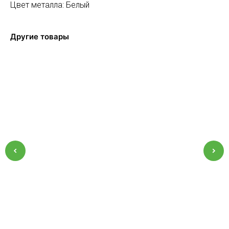
Цвет металла: Белый
Другие товары