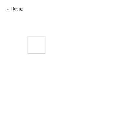
Назад