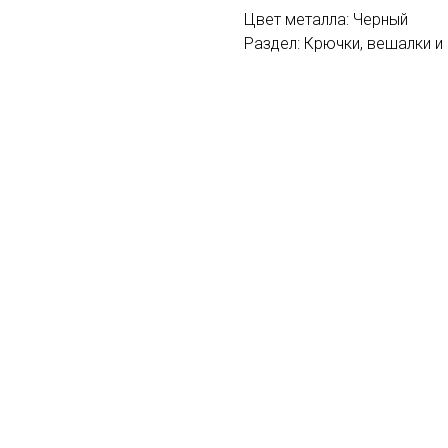
Цвет металла: Черный
Раздел: Крючки, вешалки и