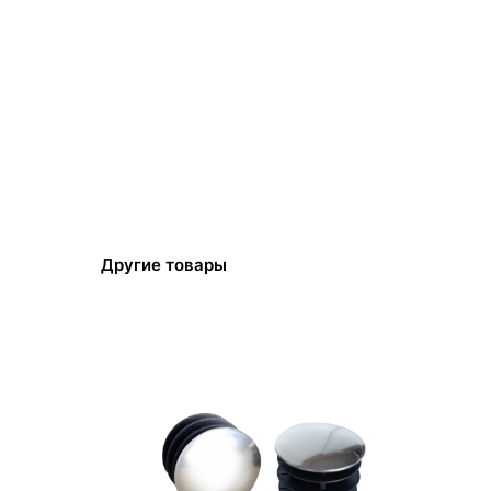
Другие товары