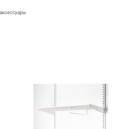
 аксессуары