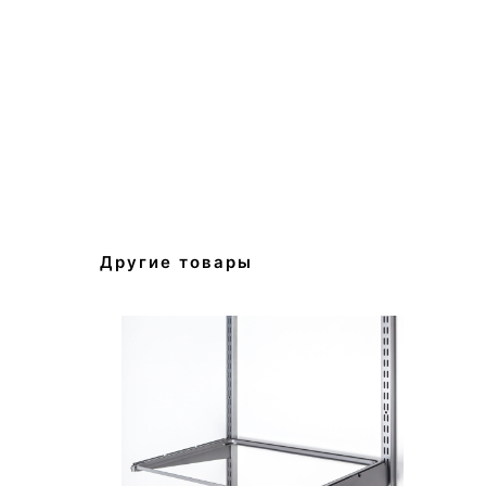
Другие товары