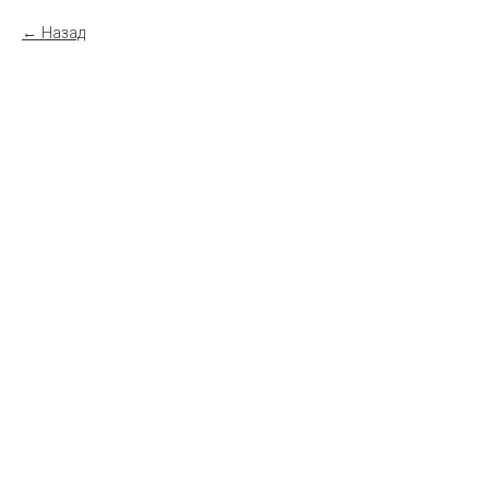
Назад