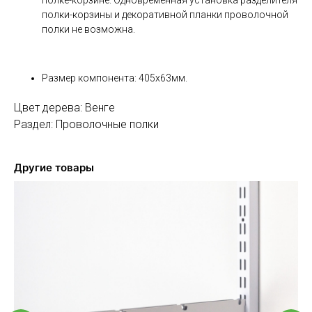
полки-корзины и декоративной планки проволочной
полки не возможна.
Размер компонента: 405х63мм.
Цвет дерева: Венге
Раздел: Проволочные полки
Другие товары