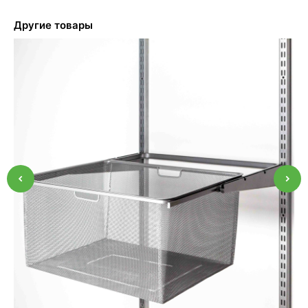
Другие товары