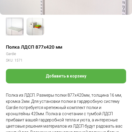
Полка ЛДСП 877х420 мм
Gardie
SKU:
1571
Добавить в корзину
Полка из ЛДСП. Размеры полки 877х420мм, толщина 16 мм,
кромка 2мм. Для установки полки в гардеробную систему
Gardie потребуется крепежный комплект полки и
кронштейны 420мм. Полка в сочетании с тумбой ЛДСП
прибавит вашей гардеробной тепла и уюта, а интересные
цветовые решения материалов из ЛДСП будут радовать вас