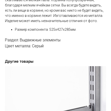
благодаря мелким ячейкам сетки. Вы всегда будете видеть,
есть ли вещи в корзине, но кроме вас никто не будет видеть,
что именно в корзине лежит. Изготавливаются из металла.
Изделие может иметь незначительные отличия от фото.
Размер компонента: 525х427х285мм.
Раздел: Выдвижные элементы
Цвет металла: Серый
Другие товары