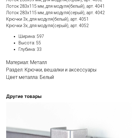
Лоток 283х115 мм, для модуля(белый), арт. 4041
Лоток 283х115 мм, для модуля(серый), арт. 4042
Крючки 3х, для модуля(белый), арт. 4051
Крючки 3х, для модуля(серый), арт. 4052
Ширина: 597
Высота: 55
Глубина: 33
Материал: Металл
Раздел: Крючки, вешалки и аксессуары
Цвет металла: Белый
Другие товары