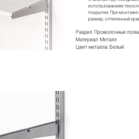
использованием технол
покрытия. При монтаже
размер, отпиленный кра
Раздел: Проволочные полк
Материал: Металл
Цвет металла: Белый