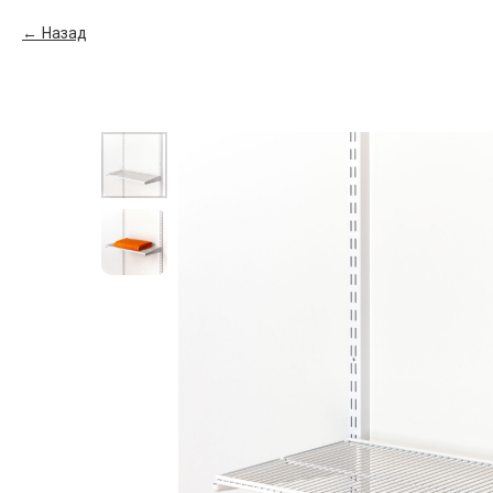
Назад