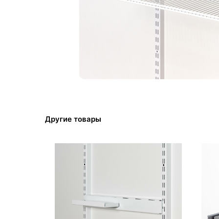
Другие товары