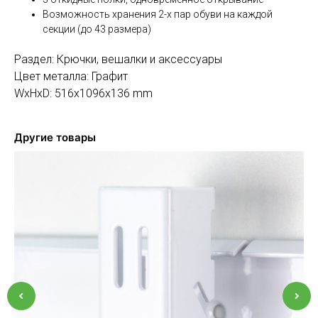
Возможность хранения 2-х пар обуви на каждой
секции (до 43 размера)
Раздел: Крючки, вешалки и аксессуары
Цвет металла: Графит
WxHxD: 516x1096x136 mm
Другие товары