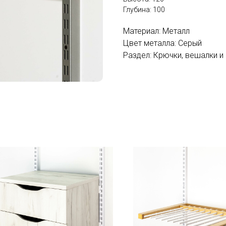
Глубина: 100
Материал: Металл
Цвет металла: Серый
Раздел: Крючки, вешалки и