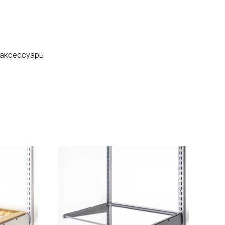
 аксессуары