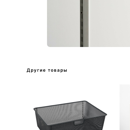
Другие товары