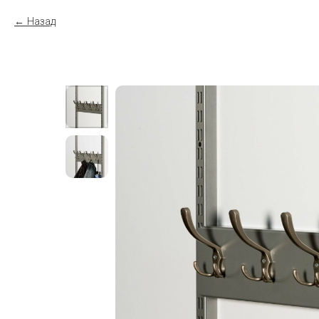
Назад