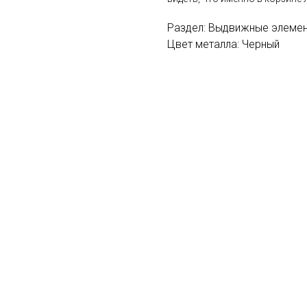
Раздел: Выдвижные элеме
Цвет металла: Черный