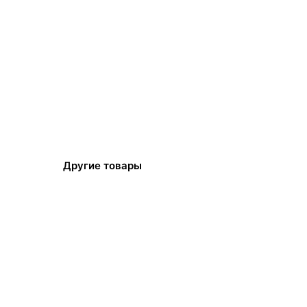
Другие товары