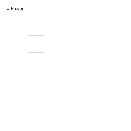
Назад