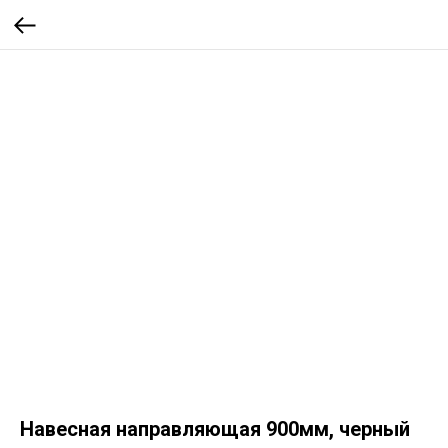
Навесная направляющая 900мм, черный