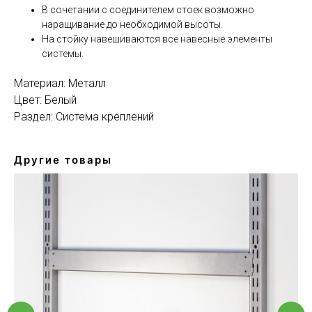
В сочетании с соединителем стоек возможно
наращивание до необходимой высоты.
На стойку навешиваются все навесные элементы
системы.
Материал: Металл
Цвет: Белый
Раздел: Система креплений
Другие товары