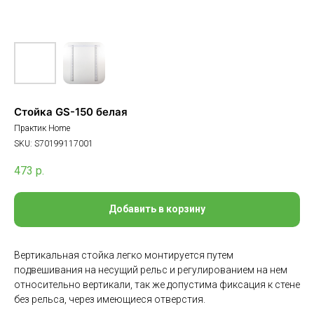
Стойка GS-150 белая
Практик Home
SKU:
S70199117001
473
р.
Добавить в корзину
Вертикальная стойка легко монтируется путем
подвешивания на несущий рельс и регулированием на нем
относительно вертикали, так же допустима фиксация к стене
без рельса, через имеющиеся отверстия.