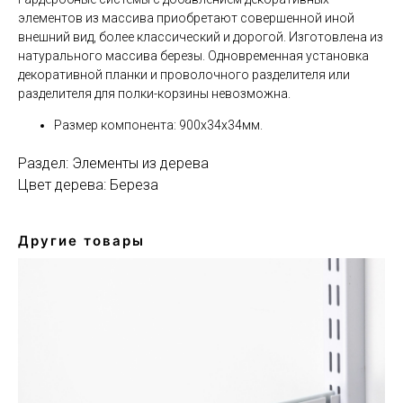
элементов из массива приобретают совершенной иной
внешний вид, более классический и дорогой. Изготовлена из
натурального массива березы. Одновременная установка
декоративной планки и проволочного разделителя или
разделителя для полки-корзины невозможна.
Размер компонента: 900х34х34мм.
Раздел: Элементы из дерева
Цвет дерева: Береза
Другие товары