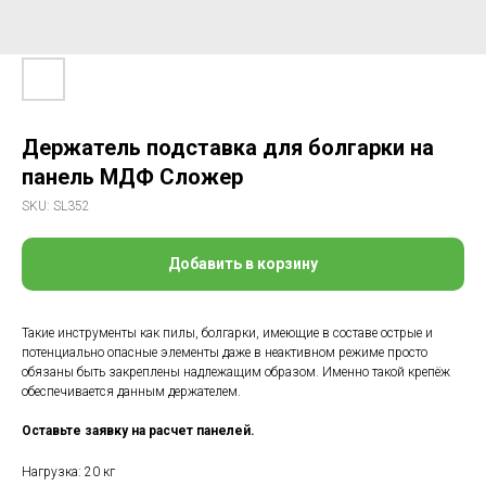
Держатель подставка для болгарки на
панель МДФ Сложер
SKU:
SL352
Добавить в корзину
Такие инструменты как пилы, болгарки, имеющие в составе острые и
потенциально опасные элементы даже в неактивном режиме просто
обязаны быть закреплены надлежащим образом. Именно такой крепёж
обеспечивается данным держателем.
Оставьте заявку на расчет панелей.
Нагрузка: 20 кг