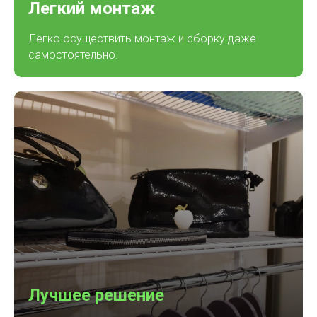
Легкий монтаж
Легко осуществить монтаж и сборку даже
самостоятельно.
Лучшее решение