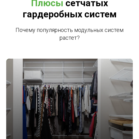
Плюсы
сетчатых
гардеробных систем
Почему популярность модульных систем
растет?