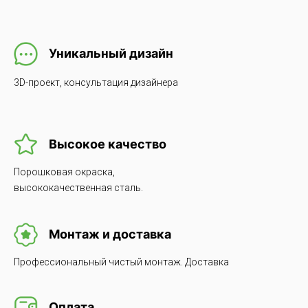
Уникальный дизайн
3D-проект, консультация дизайнера
Высокое качество
Порошковая окраска,
высококачественная сталь.
Монтаж и доставка
Профессиональный чистый монтаж. Доставка
Оплата