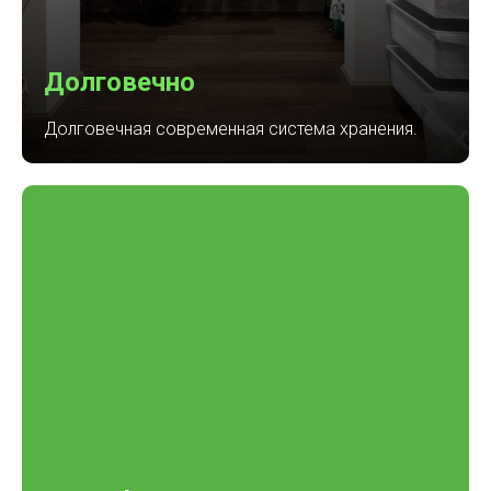
Долговечно
Долговечная современная система хранения.