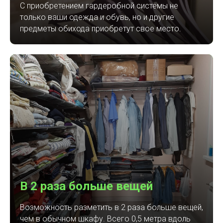
С приобретением гардеробной системы не
только ваши одежда и обувь, но и другие
предметы обихода приобретут свое место.
В 2 раза больше вещей
Возможность разметить в 2 раза больше вещей,
чем в обычном шкафу. Всего 0,5 метра вдоль