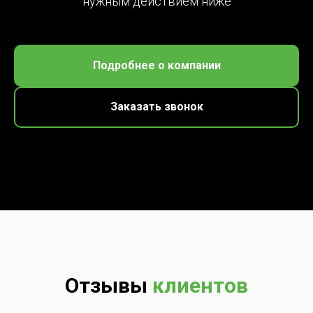
нужным действием ниже
Подробнее о компании
Заказать звонок
Отзывы
клиентов