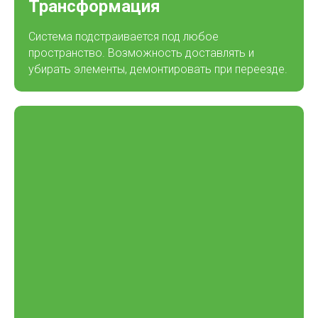
Трансформация
Система подстраивается под любое
пространство. Возможность доставлять и
убирать элементы, демонтировать при переезде.