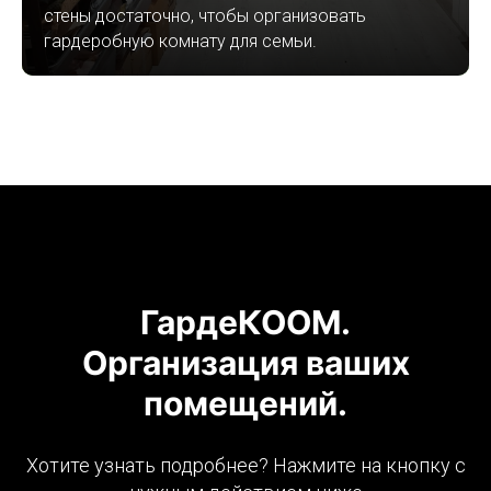
стены достаточно, чтобы организовать
гардеробную комнату для семьи.
ГардеКООМ.
Организация ваших
помещений.
Хотите узнать подробнее? Нажмите на кнопку с