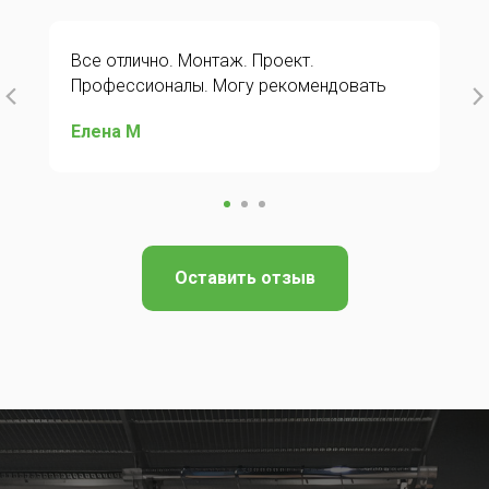
Все отлично. Монтаж. Проект.
Профессионалы. Могу рекомендовать
Елена М
Оставить отзыв