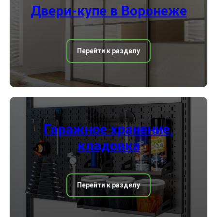
Двери-купе в Воронеже
Перейти к разделу
Гаражное хранение,
кладовка
Перейти к разделу