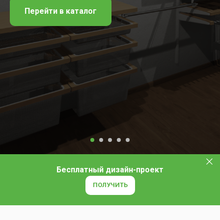
Оставить заявку
Бесплатный дизайн-проект
ПОЛУЧИТЬ