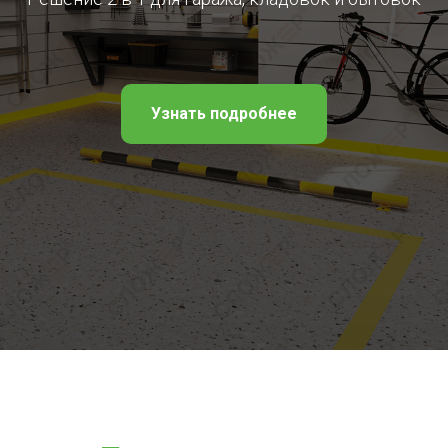
Узнать подробнее