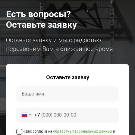
Есть вопросы?
Оставьте заявку
|
Оставьте заявку и мы с радостью
перезвоним Вам в ближайшее время
Оставьте заявку
+7
Я даю согласие на
обработку персональных данных
и