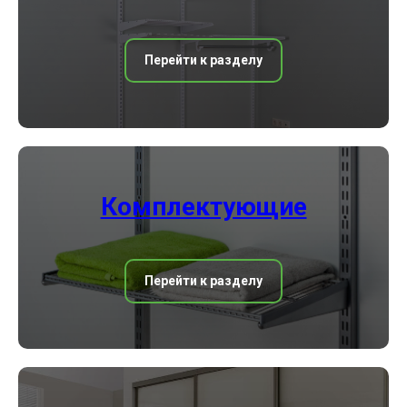
Перейти к разделу
Комплектующие
Перейти к разделу