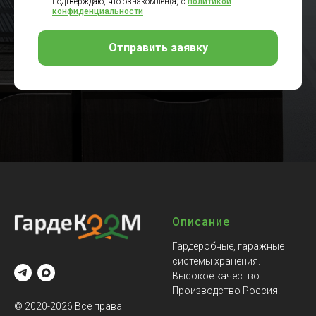
подтверждаю, что ознакомлен(а) с
политикой
конфиденциальности
Отправить заявку
Описание
Гардеробные, гаражные
системы хранения.
Высокое качество.
Производство Россия.
© 2020-2026 Все права