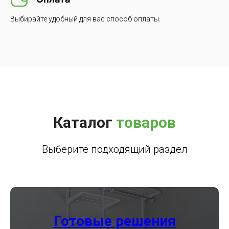
Выбирайте удобный для вас способ оплаты.
Каталог
товаров
Выберите подходящий раздел
Готовые решения